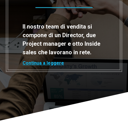
Il nostro team di vendita si
compone di un Director, due
Project manager e otto Inside
sales che lavorano in rete.
Continua a leggere