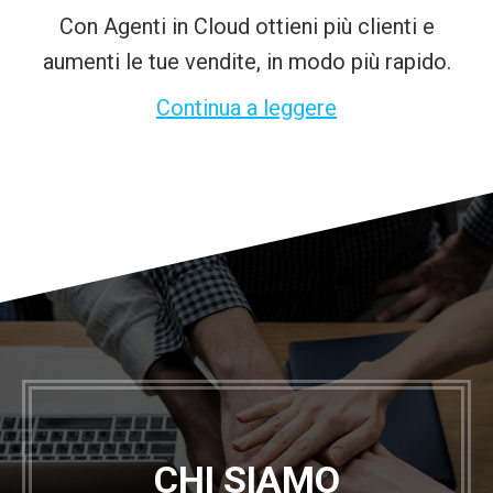
Con Agenti in Cloud ottieni più clienti e
aumenti le tue vendite, in modo più rapido.
Continua a leggere
CHI SIAMO