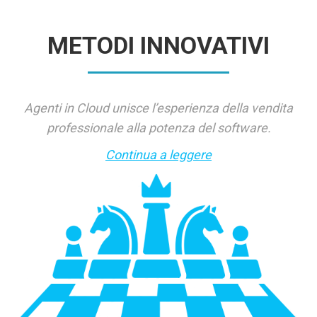
METODI INNOVATIVI
Agenti in Cloud unisce l’esperienza della vendita
professionale alla potenza del software.
Continua a leggere