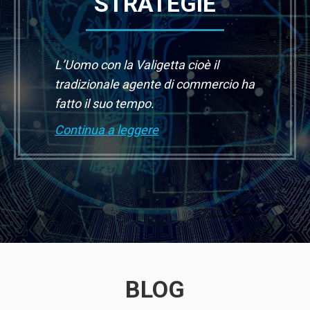
STRATEGIE
L’Uomo con la Valigetta cioè il
tradizionale agente di commercio ha
fatto il suo tempo.
Continua a leggere
BLOG