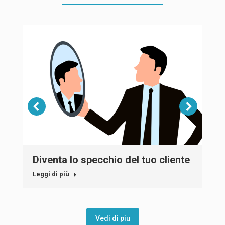
Diventa lo specchio del tuo cliente
Leggi di più
Vedi di piu