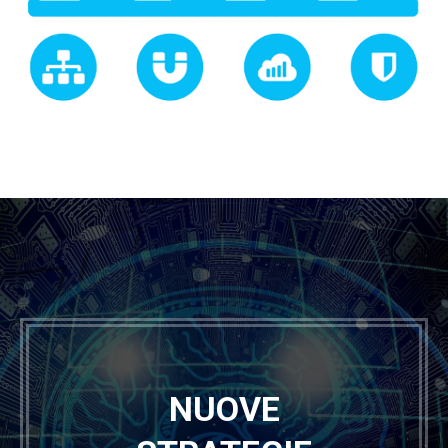
NUOVE