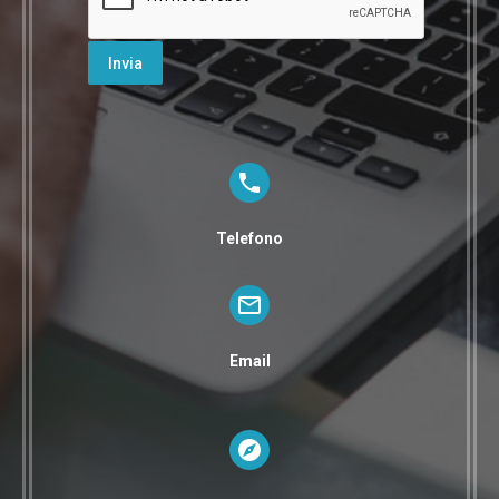
Telefono
Email