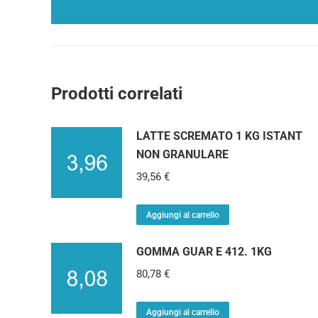
Prodotti correlati
LATTE SCREMATO 1 KG ISTANT
NON GRANULARE
39,56
€
Aggiungi al carrello
GOMMA GUAR E 412. 1KG
80,78
€
Aggiungi al carrello