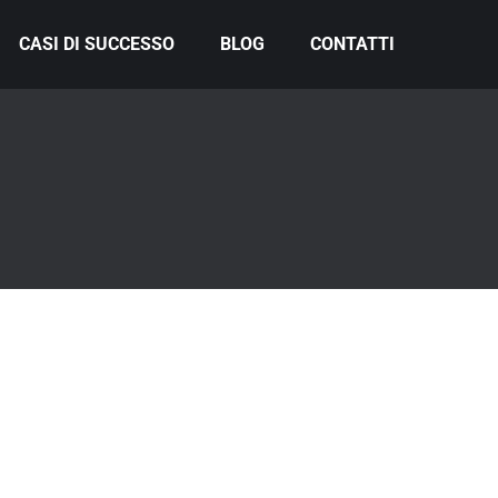
CASI DI SUCCESSO
BLOG
CONTATTI