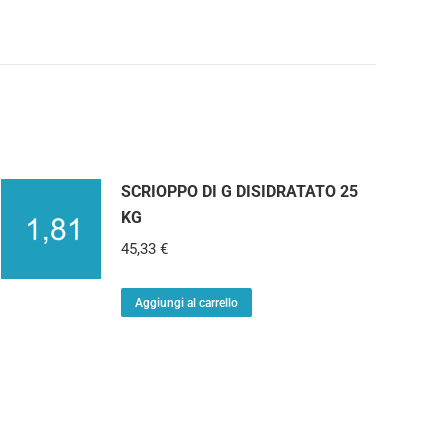
SCRIOPPO DI G DISIDRATATO 25
KG
45,33
€
Aggiungi al carrello