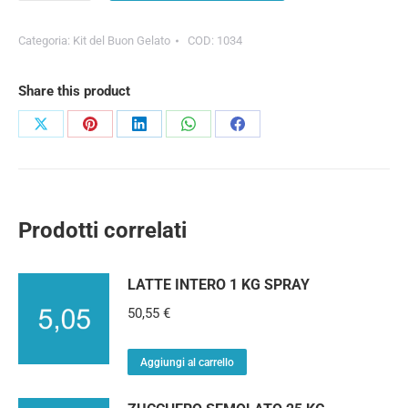
Categoria:
Kit del Buon Gelato
COD:
1034
Share this product
Prodotti correlati
LATTE INTERO 1 KG SPRAY
50,55
€
Aggiungi al carrello