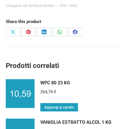
Categoria:
Kit del Buon Gelato
COD:
1044
Share this product
Prodotti correlati
WPC 80 25 KG
264,74
€
Aggiungi al carrello
VANIGLIA ESTRATTO ALCOL 1 KG