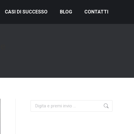
CASI DI SUCCESSO
BLOG
CONTATTI
ze
Cerca