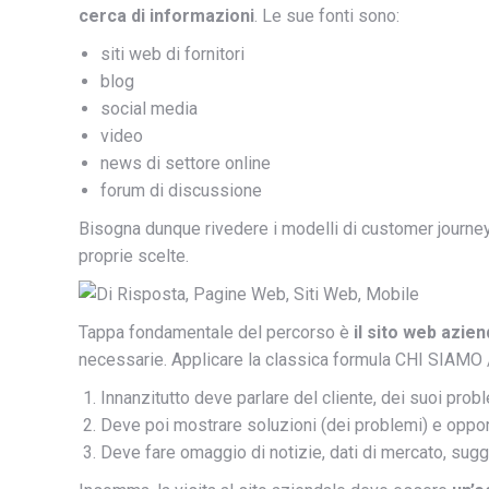
cerca di informazioni
. Le sue fonti sono:
siti web di fornitori
blog
social media
video
news di settore online
forum di discussione
Bisogna dunque rivedere i modelli di customer journey 
proprie scelte.
Tappa fondamentale del percorso è
il sito web azien
necessarie. Applicare la classica formula CHI SIAMO 
Innanzitutto deve parlare del cliente, dei suoi prob
Deve poi mostrare soluzioni (dei problemi) e opport
Deve fare omaggio di notizie, dati di mercato, sugg